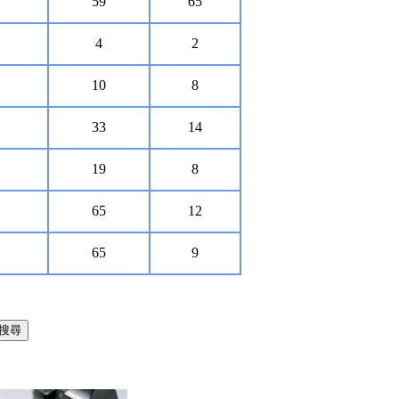
59
65
4
2
10
8
33
14
19
8
65
12
65
9