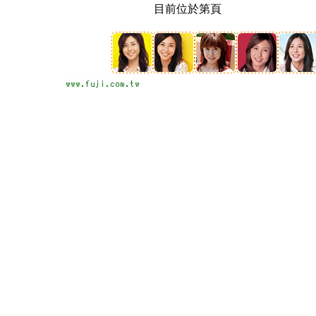
目前位於第頁